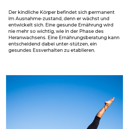
Der kindliche Körper befindet sich permanent
im Ausnahme-zustand, denn er wächst und
entwickelt sich.
Eine gesunde Ernährung wird
nie mehr so wichtig, wie in der Phase des
Heranwachsens. Eine Ernährungsberatung kann
entscheidend dabei unter-stützen, ein
gesundes Essverhalten zu etablieren.