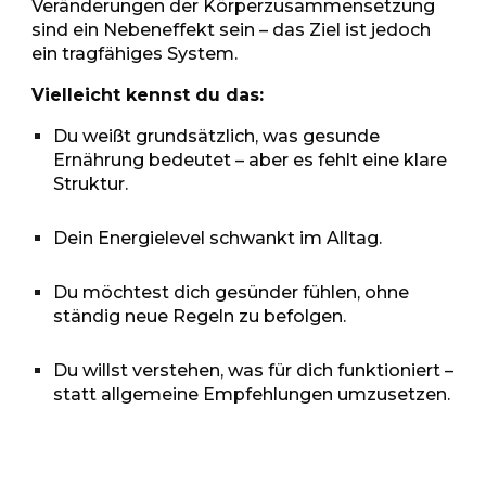
Veränderungen der Körperzusammensetzung
sind ein Nebeneffekt sein – das Ziel ist jedoch
ein tragfähiges System.
Vielleicht kennst du das:
Du weißt grundsätzlich, was gesunde
Ernährung bedeutet – aber es fehlt eine klare
Struktur.
Dein Energielevel schwankt im Alltag.
Du möchtest dich gesünder fühlen, ohne
ständig neue Regeln zu befolgen.
Du willst verstehen, was für dich funktioniert –
statt allgemeine Empfehlungen umzusetzen.