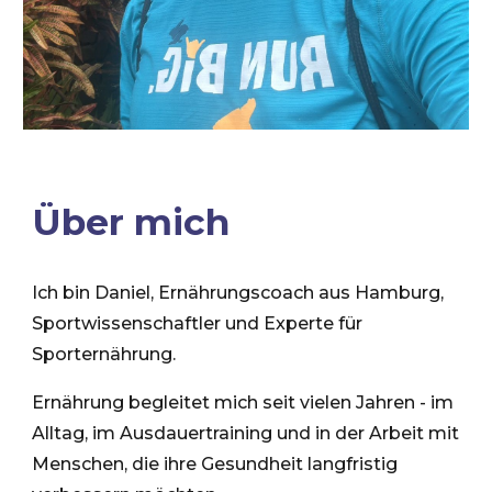
Über mich
Ich bin Daniel, Ernährungscoach aus Hamburg,
Sportwissenschaftler und Experte für
Sporternährung.
Ernährung begleitet mich seit vielen Jahren - im
Alltag, im Ausdauertraining und in der Arbeit mit
Menschen, die ihre Gesundheit langfristig