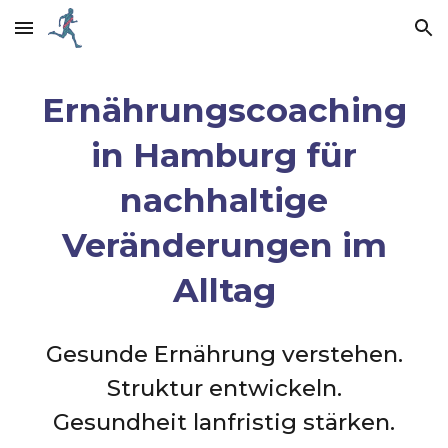
Skip to main content
Skip to navigation
Ernährungscoaching
in Hamburg für
nachhaltige
Veränderungen im
Alltag
Gesunde Ernährung verstehen.
Struktur entwickeln.
Gesundheit lanfristig stärken.