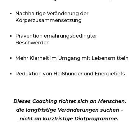
Nachhaltige Veränderung der
Körperzusammensetzung
Prävention ernährungsbedingter
Beschwerden
Mehr Klarheit im Umgang mit Lebensmitteln
Reduktion von Heißhunger und Energietiefs
Dieses Coaching richtet sich an Menschen,
die langfristige Veränderungen suchen –
nicht an kurzfristige Diätprogramme.