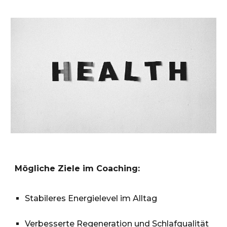
Mögliche Ziele im Coaching:
Stabileres Energielevel im Alltag
Verbesserte Regeneration und Schlafqualität