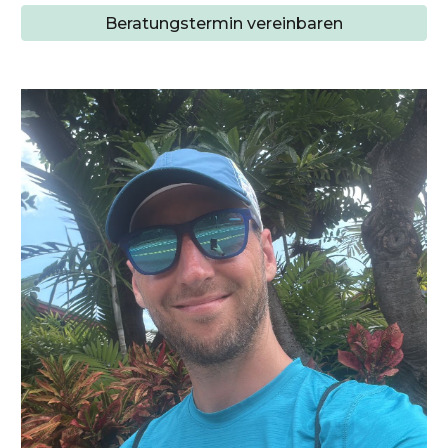
Beratungstermin vereinbaren