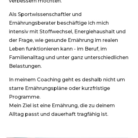
verbessern möchten.
Als Sportwissenschaftler und
Ernährungsberater beschäftige ich mich
intensiv mit Stoffwechsel, Energiehaushalt und
der Frage, wie gesunde Ernährung im realen
Leben funktionieren kann - im Beruf, im
Familienalltag und unter ganz unterschiedlichen
Belastungen.
In meinem Coaching geht es deshalb nicht um
starre Ernährungspläne oder kurzfristige
Programme.
Mein Ziel ist eine Ernährung, die zu deinem
Alltag passt und dauerhaft tragfähig ist.