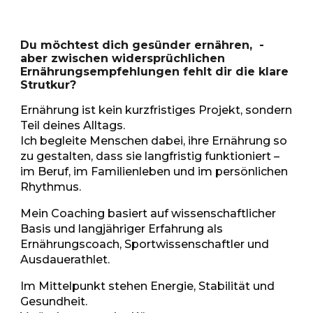
Du möchtest dich gesünder ernähren,
-
aber zwischen widersprüchlichen
Ernährungsempfehlungen fehlt dir die klare
Strutkur?
Ernährung ist kein kurzfristiges Projekt, sondern
Teil deines Alltags.
Ich begleite Menschen dabei, ihre Ernährung so
zu gestalten, dass sie langfristig funktioniert –
im Beruf, im Familienleben und im persönlichen
Rhythmus.
Mein Coaching basiert auf wissenschaftlicher
Basis und langjähriger Erfahrung als
Ernährungscoach, Sportwissenschaftler und
Ausdauerathlet.
Im Mittelpunkt stehen Energie, Stabilität und
Gesundheit.