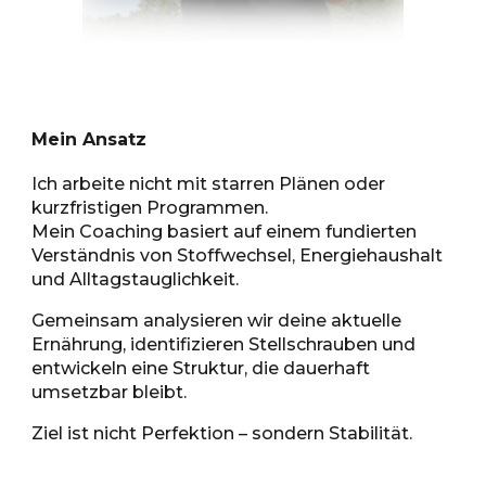
Mein Ansatz
Ich arbeite nicht mit starren Plänen oder
kurzfristigen Programmen.
Mein Coaching basiert auf einem fundierten
Verständnis von Stoffwechsel, Energiehaushalt
und Alltagstauglichkeit.
Gemeinsam analysieren wir deine aktuelle
Ernährung, identifizieren Stellschrauben und
entwickeln eine Struktur, die dauerhaft
umsetzbar bleibt.
Ziel ist nicht Perfektion – sondern Stabilität.