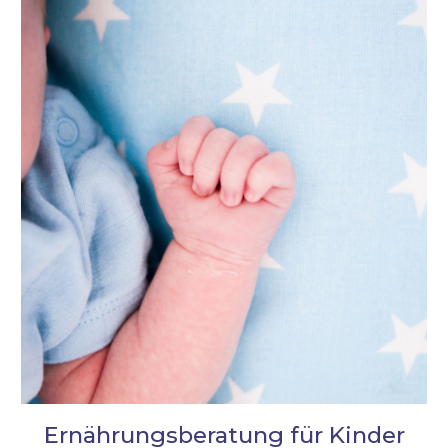
Ernährungsberatung für Kinder