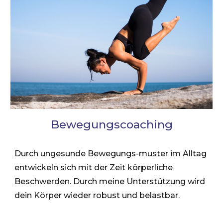
Bewegungscoaching
Durch ungesunde Bewegungs-muster im Alltag
entwickeln sich mit der Zeit körperliche
Beschwerden. Durch meine Unterstützung wird
dein Körper wieder robust und belastbar.